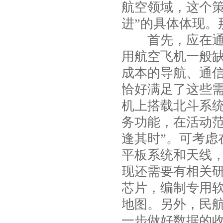
航空领域，这个
进”的具体体现
首先，应在通用
用航空飞机一般
成本的导航、通
恰好满足了这些
机上搭载北斗系
务功能，在活动
逢其时”。可考
平板系统和天线
现还需要有相关
芯片，编制专用
地图。另外，民
一步做好数据的