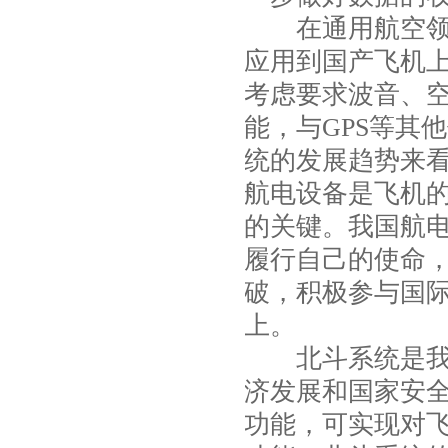
在通用航空领域
应用到国产飞机
考虑要求波音、
能，与GPS等其
统的发展趋势来
航电设备是飞机的
的关键。我国航
履行自己的使命
破，积极参与国
上。
北斗系统是我国
济发展和国家安
功能，可实现对